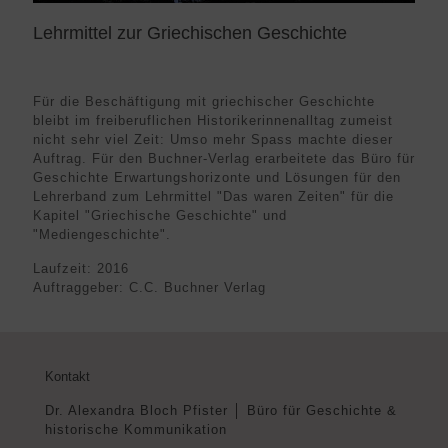
Lehrmittel zur Griechischen Geschichte
Für die Beschäftigung mit griechischer Geschichte
bleibt im freiberuflichen Historikerinnenalltag zumeist
nicht sehr viel Zeit: Umso mehr Spass machte dieser
Auftrag. Für den Buchner-Verlag erarbeitete das Büro für
Geschichte Erwartungshorizonte und Lösungen für den
Lehrerband zum Lehrmittel "Das waren Zeiten" für die
Kapitel "Griechische Geschichte" und
"Mediengeschichte".
Laufzeit: 2016
Auftraggeber: C.C. Buchner Verlag
Kontakt
Dr. Alexandra Bloch Pfister │ Büro für Geschichte &
historische Kommunikation