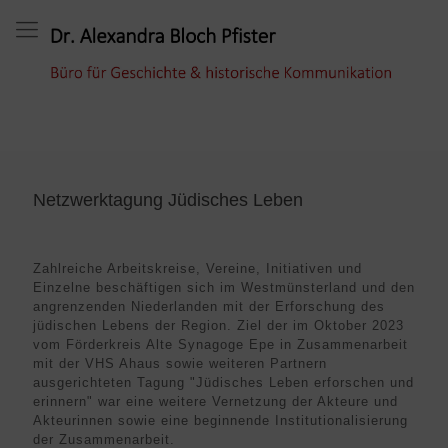
Netzwerktagung Jüdisches Leben
Zahlreiche Arbeitskreise, Vereine, Initiativen und
Einzelne beschäftigen sich im Westmünsterland und den
angrenzenden Niederlanden mit der Erforschung des
jüdischen Lebens der Region. Ziel der im Oktober 2023
vom Förderkreis Alte Synagoge Epe in Zusammenarbeit
mit der VHS Ahaus sowie weiteren Partnern
ausgerichteten Tagung "Jüdisches Leben erforschen und
erinnern" war eine weitere Vernetzung der Akteure und
Akteurinnen sowie eine beginnende Institutionalisierung
der Zusammenarbeit.