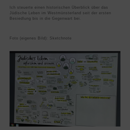
Ich steuerte einen historischen Überblick über das
Jüdische Leben im Westmünsterland seit der ersten
Besiedlung bis in die Gegenwart bei.
Foto (eigenes Bild): Sketchnote