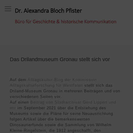
Das Drilandmuseum Gronau stellt sich vor
Auf dem
Alltagskultur-Blog der Kommission
Alltagskulturforschung für Westfalen
stellt sich das
Driland-Museum Gronau in mehreren Beiträgen und von
verschiedenen Seiten vor.
Auf einen
Beitrag von Stadtarchivar Gerd Lippert und
mir
im September 2021 über die Entstehung des
Museums sowie die Pläne für seine Neuausrichtung
folgen Artikel über die bemerkenswerten
Dinosaurierfunde sowie die Sammlung von Wilhelm
Kleine-Ringelstein, die 1912 angeschafft, den