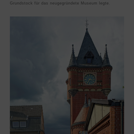
Grundstock für das neugegründete Museum legte.