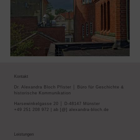
Kontakt
Dr. Alexandra Bloch Pfister │ Büro für Geschichte &
historische Kommunikation
Harsewinkelgasse 20 │ D-48147 Münster
+49 251 208 972 | ab [@] alexandra-bloch.de
Leistungen